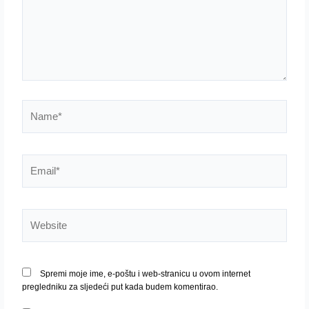
Name*
Email*
Website
Spremi moje ime, e-poštu i web-stranicu u ovom internet
pregledniku za sljedeći put kada budem komentirao.